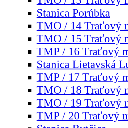
Stanica Porúbka
TMO / 14 Traťový 
TMO / 15 Traťový 
TMP / 16 Traťový 
Stanica Lietavská L
TMP / 17 Traťový 
TMO / 18 Traťový 
TMO / 19 Traťový 
TMP / 20 Traťový 