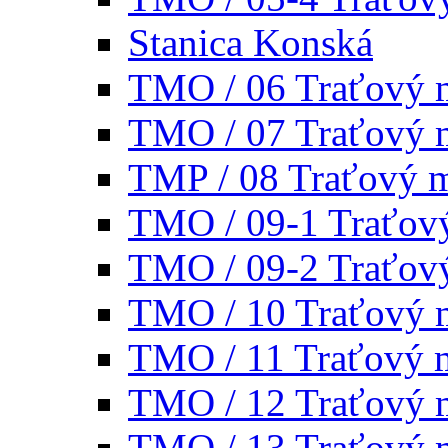
Stanica Konská
TMO / 06 Traťový 
TMO / 07 Traťový 
TMP / 08 Traťový 
TMO / 09-1 Traťov
TMO / 09-2 Traťov
TMO / 10 Traťový 
TMO / 11 Traťový 
TMO / 12 Traťový 
TMO / 13 Traťový 