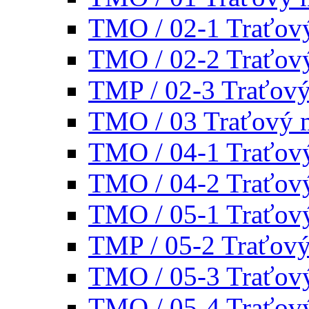
TMO / 02-1 Traťov
TMO / 02-2 Traťov
TMP / 02-3 Traťov
TMO / 03 Traťový 
TMO / 04-1 Traťov
TMO / 04-2 Traťov
TMO / 05-1 Traťov
TMP / 05-2 Traťov
TMO / 05-3 Traťov
TMO / 05-4 Traťov