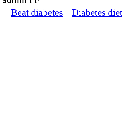
Beat diabetes
Diabetes diet