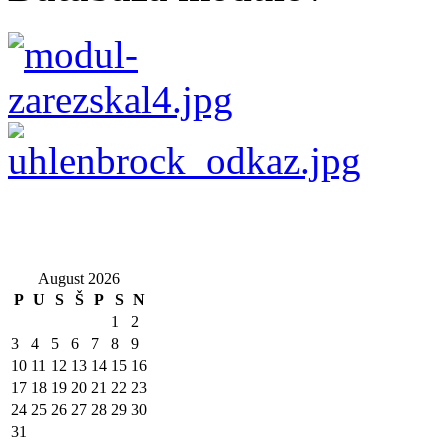
August 2026
P
U
S
Š
P
S
N
1
2
3
4
5
6
7
8
9
10
11
12
13
14
15
16
17
18
19
20
21
22
23
24
25
26
27
28
29
30
31