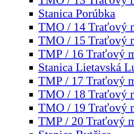
Stanica Porúbka
TMO / 14 Traťový 
TMO / 15 Traťový 
TMP / 16 Traťový 
Stanica Lietavská L
TMP / 17 Traťový 
TMO / 18 Traťový 
TMO / 19 Traťový 
TMP / 20 Traťový 