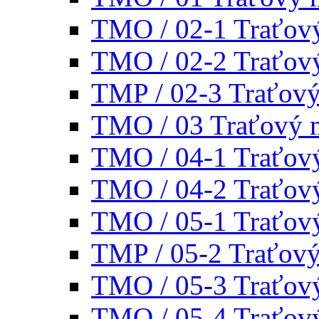
TMO / 02-1 Traťov
TMO / 02-2 Traťov
TMP / 02-3 Traťov
TMO / 03 Traťový 
TMO / 04-1 Traťov
TMO / 04-2 Traťov
TMO / 05-1 Traťov
TMP / 05-2 Traťov
TMO / 05-3 Traťov
TMO / 05-4 Traťov