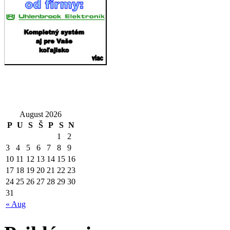
August 2026
P
U
S
Š
P
S
N
1
2
3
4
5
6
7
8
9
10
11
12
13
14
15
16
17
18
19
20
21
22
23
24
25
26
27
28
29
30
31
« Aug