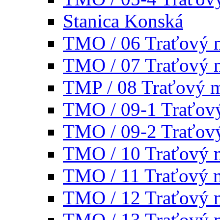
Stanica Konská
TMO / 06 Traťový 
TMO / 07 Traťový 
TMP / 08 Traťový 
TMO / 09-1 Traťov
TMO / 09-2 Traťov
TMO / 10 Traťový 
TMO / 11 Traťový 
TMO / 12 Traťový 
TMO / 13 Traťový 