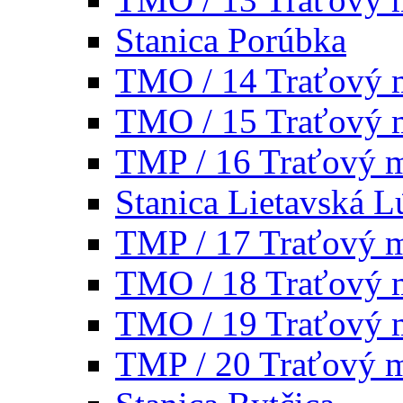
Stanica Porúbka
TMO / 14 Traťový 
TMO / 15 Traťový 
TMP / 16 Traťový 
Stanica Lietavská L
TMP / 17 Traťový 
TMO / 18 Traťový 
TMO / 19 Traťový 
TMP / 20 Traťový 