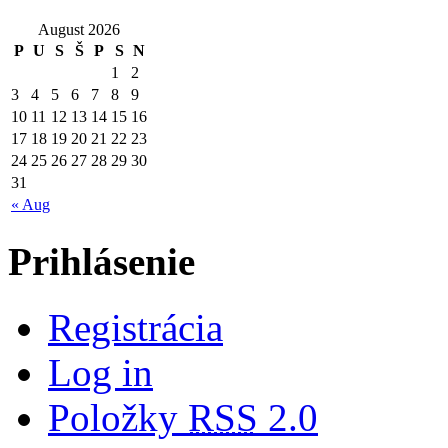
August 2026
P
U
S
Š
P
S
N
1
2
3
4
5
6
7
8
9
10
11
12
13
14
15
16
17
18
19
20
21
22
23
24
25
26
27
28
29
30
31
« Aug
Prihlásenie
Registrácia
Log in
Položky
RSS
2.0