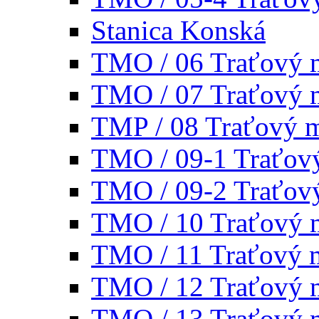
Stanica Konská
TMO / 06 Traťový 
TMO / 07 Traťový 
TMP / 08 Traťový 
TMO / 09-1 Traťov
TMO / 09-2 Traťov
TMO / 10 Traťový 
TMO / 11 Traťový 
TMO / 12 Traťový 
TMO / 13 Traťový 