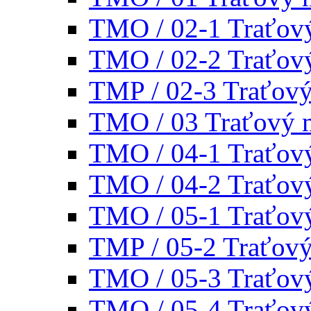
TMO / 02-1 Traťov
TMO / 02-2 Traťov
TMP / 02-3 Traťov
TMO / 03 Traťový 
TMO / 04-1 Traťov
TMO / 04-2 Traťov
TMO / 05-1 Traťov
TMP / 05-2 Traťov
TMO / 05-3 Traťov
TMO / 05-4 Traťov